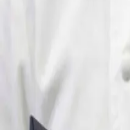
Menu
Sorbets
Filtrer
Classiques
Sorbets Saveurs Marocaines
Sorbets Signatures